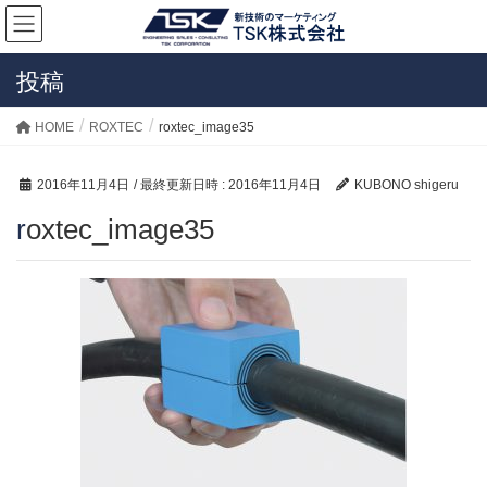
投稿
HOME
ROXTEC
roxtec_image35
2016年11月4日
/ 最終更新日時 :
2016年11月4日
KUBONO shigeru
roxtec_image35