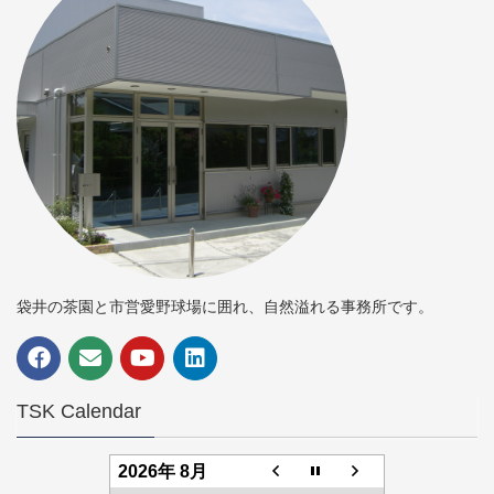
袋井の茶園と市営愛野球場に囲れ、自然溢れる事務所です。
TSK Calendar
2026年 8月