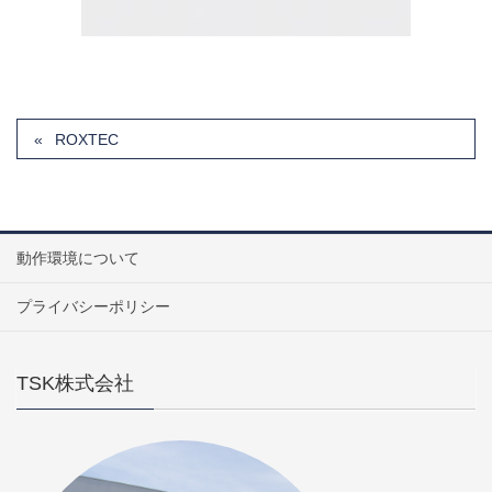
ROXTEC
動作環境について
プライバシーポリシー
TSK株式会社