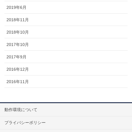
2019年6月
2018年11月
2018年10月
2017年10月
2017年9月
2016年12月
2016年11月
動作環境について
プライバシーポリシー