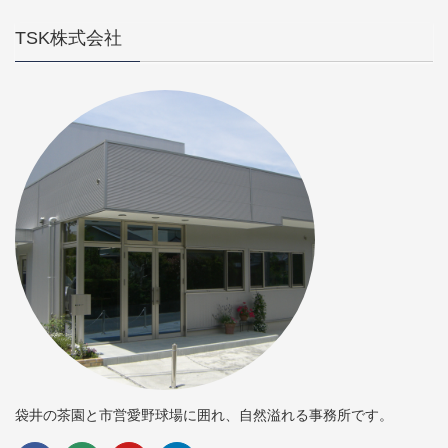
TSK株式会社
袋井の茶園と市営愛野球場に囲れ、自然溢れる事務所です。