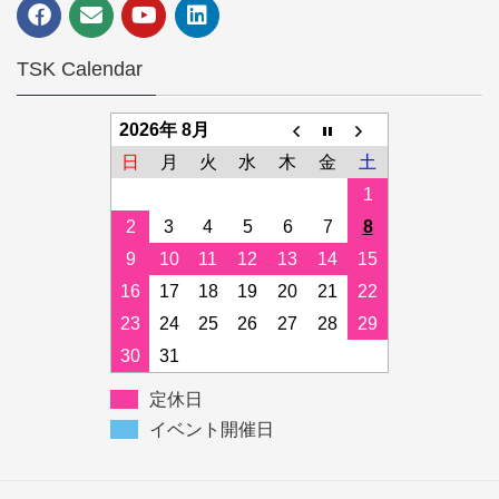
TSK Calendar
2026年 8月
日
月
火
水
木
金
土
1
2
3
4
5
6
7
8
9
10
11
12
13
14
15
16
17
18
19
20
21
22
23
24
25
26
27
28
29
30
31
定休日
イベント開催日