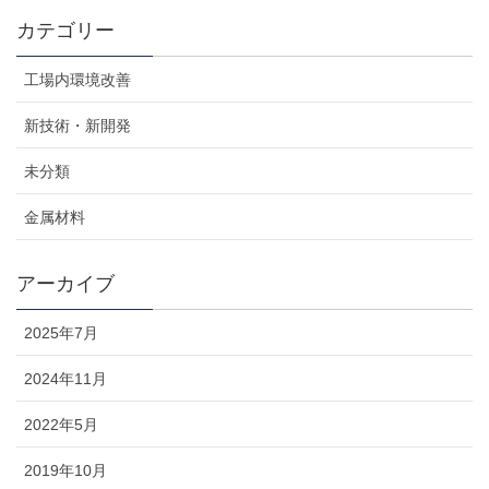
カテゴリー
工場内環境改善
新技術・新開発
未分類
金属材料
アーカイブ
2025年7月
2024年11月
2022年5月
2019年10月