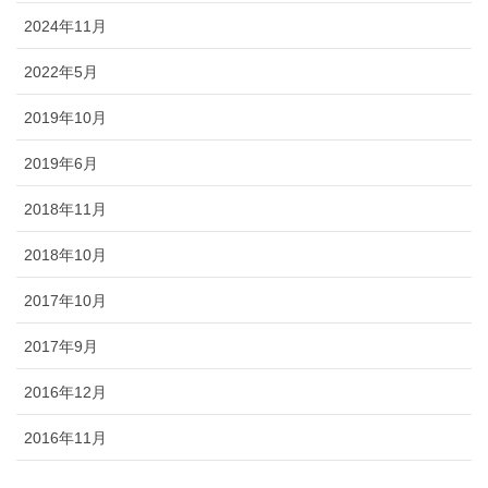
2024年11月
2022年5月
2019年10月
2019年6月
2018年11月
2018年10月
2017年10月
2017年9月
2016年12月
2016年11月