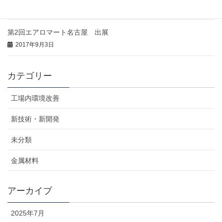
2017年10月26日
第2回エアロマート名古屋 出展
2017年9月3日
カテゴリー
工場内環境改善
新技術・新開発
未分類
金属材料
アーカイブ
2025年7月