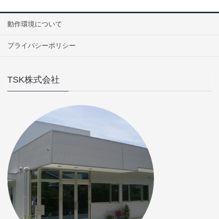
動作環境について
プライバシーポリシー
TSK株式会社