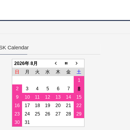
SK Calendar
2026年 8月
日
月
火
水
木
金
土
1
2
3
4
5
6
7
8
9
10
11
12
13
14
15
16
17
18
19
20
21
22
23
24
25
26
27
28
29
30
31