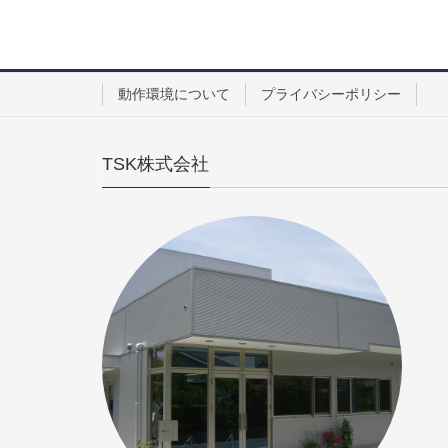
動作環境について
プライバシーポリシー
TSK株式会社