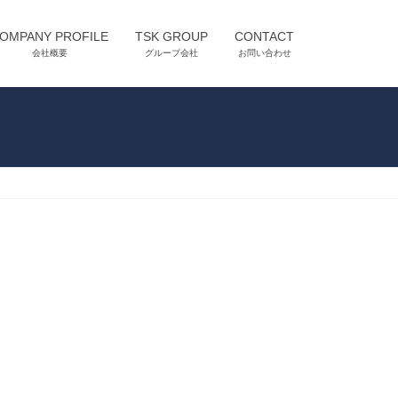
OMPANY PROFILE
TSK GROUP
CONTACT
会社概要
グループ会社
お問い合わせ