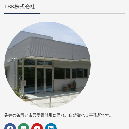
TSK株式会社
袋井の茶園と市営愛野球場に囲れ、自然溢れる事務所です。