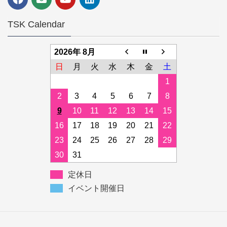
TSK Calendar
2026年 8月
日
月
火
水
木
金
土
1
2
3
4
5
6
7
8
9
10
11
12
13
14
15
16
17
18
19
20
21
22
23
24
25
26
27
28
29
30
31
定休日
イベント開催日