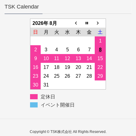
TSK Calendar
2026年 8月
日
月
火
水
木
金
土
1
2
3
4
5
6
7
8
9
10
11
12
13
14
15
16
17
18
19
20
21
22
23
24
25
26
27
28
29
30
31
定休日
イベント開催日
Copyright © TSK株式会社 All Rights Reserved.