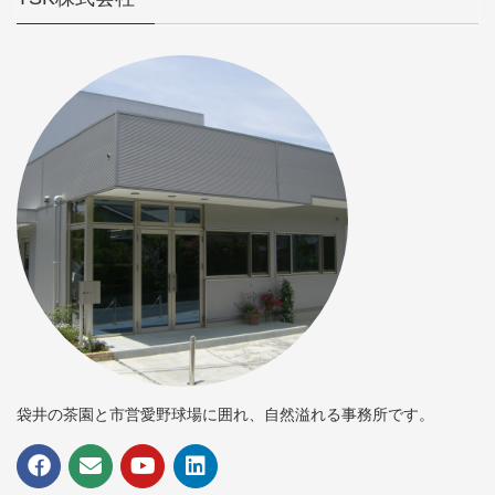
袋井の茶園と市営愛野球場に囲れ、自然溢れる事務所です。