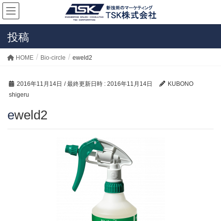
投稿
HOME
Bio-circle
eweld2
2016年11月14日
/ 最終更新日時 :
2016年11月14日
KUBONO
shigeru
eweld2