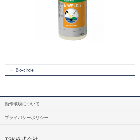
Bio-circle
動作環境について
プライバシーポリシー
TSK株式会社